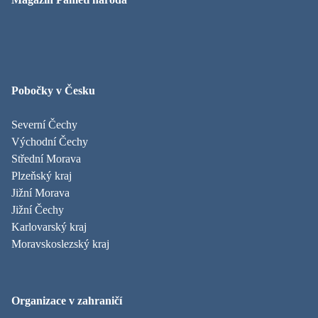
Pobočky v Česku
Severní Čechy
Východní Čechy
Střední Morava
Plzeňský kraj
Jižní Morava
Jižní Čechy
Karlovarský kraj
Moravskoslezský kraj
Organizace v zahraničí