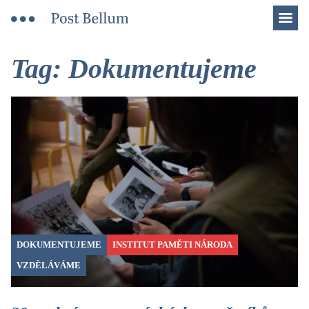
Men
Tag: Dokumentujeme
DOKUMENTUJEME
INSTITUT PAMĚTI NÁRODA
VZDĚLÁVÁME