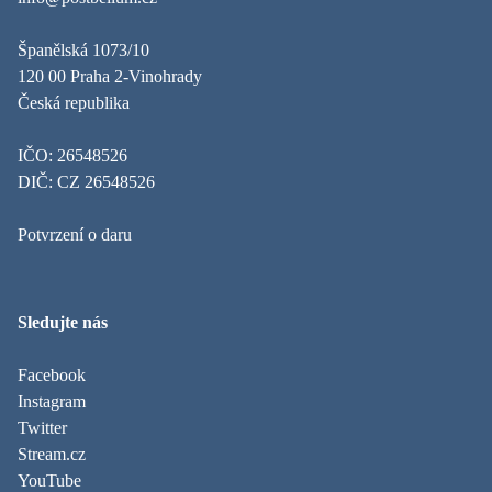
Španělská 1073/10
120 00 Praha 2-Vinohrady
Česká republika
IČO: 26548526
DIČ: CZ 26548526
Potvrzení o daru
Sledujte nás
Facebook
Instagram
Twitter
Stream.cz
YouTube