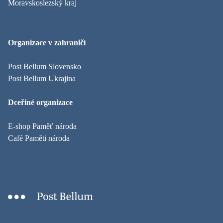
Moravskoslezský kraj
Organizace v zahraničí
Post Bellum Slovensko
Post Bellum Ukrajina
Dceřiné organizace
E-shop Paměť národa
Café Paměti národa