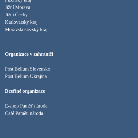
Jižní Morava
Jižní Čechy
Karlovarský kraj
Moravskoslezský kraj
Organizace v zahraničí
Post Bellum Slovensko
Post Bellum Ukrajina
Dceřiné organizace
E-shop Paměť národa
Café Paměti národa