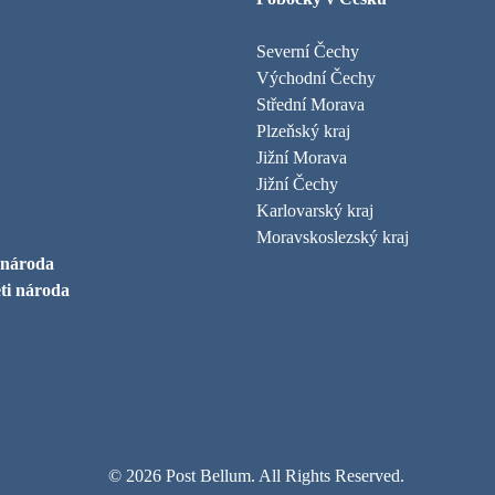
Severní Čechy
Východní Čechy
Střední Morava
Plzeňský kraj
Jižní Morava
Jižní Čechy
Karlovarský kraj
Moravskoslezský kraj
 národa
ti národa
© 2026 Post Bellum. All Rights Reserved.