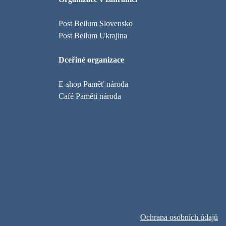
Post Bellum Slovensko
Post Bellum Ukrajina
Dceřiné organizace
E-shop Paměť národa
Café Paměti národa
Ochrana osobních údajů