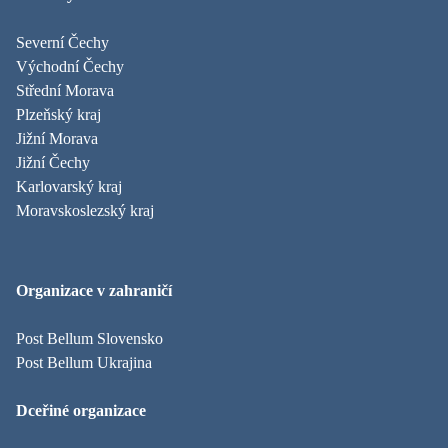
Severní Čechy
Východní Čechy
Střední Morava
Plzeňský kraj
Jižní Morava
Jižní Čechy
Karlovarský kraj
Moravskoslezský kraj
Organizace v zahraničí
Post Bellum Slovensko
Post Bellum Ukrajina
Dceřiné organizace