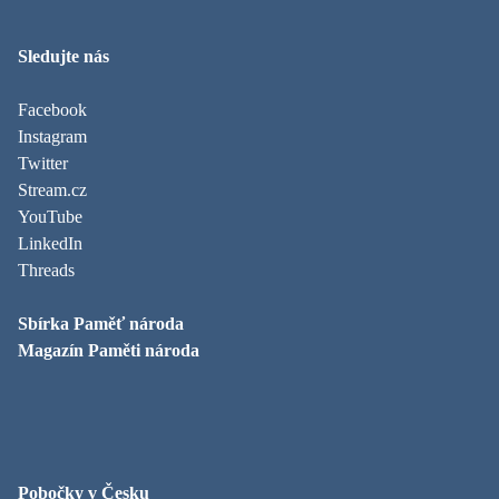
Sledujte nás
Facebook
Instagram
Twitter
Stream.cz
YouTube
LinkedIn
Threads
Sbírka Paměť národa
Magazín Paměti národa
Pobočky v Česku