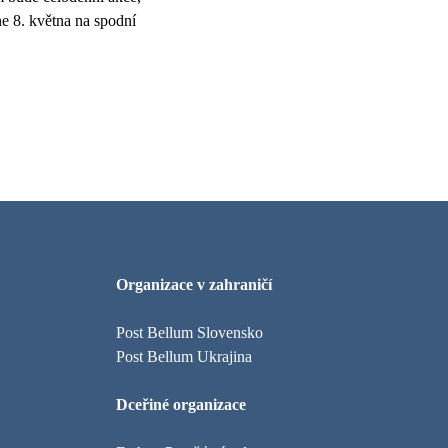
e 8. května na spodní
Organizace v zahraničí
Post Bellum Slovensko
Post Bellum Ukrajina
Dceřiné organizace