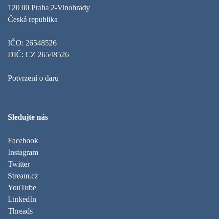
120 00 Praha 2-Vinohrady
Česká republika
IČO: 26548526
DIČ: CZ 26548526
Potvrzení o daru
Sledujte nás
Facebook
Instagram
Twitter
Stream.cz
YouTube
LinkedIn
Threads