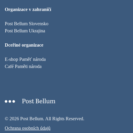
Organizace v zahraničí
Post Bellum Slovensko
Post Bellum Ukrajina
Dceřiné organizace
E-shop Paměť národa
Café Paměti národa
© 2026 Post Bellum. All Rights Reserved.
Ochrana osobních údajů