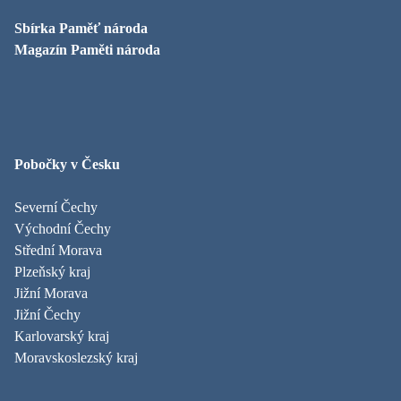
Sbírka Paměť národa
Magazín Paměti národa
Pobočky v Česku
Severní Čechy
Východní Čechy
Střední Morava
Plzeňský kraj
Jižní Morava
Jižní Čechy
Karlovarský kraj
Moravskoslezský kraj