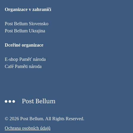
Organizace v zahraničí
Post Bellum Slovensko
Post Bellum Ukrajina
Dceřiné organizace
E-shop Paměť národa
Café Paměti národa
© 2026 Post Bellum. All Rights Reserved.
Ochrana osobních údajů