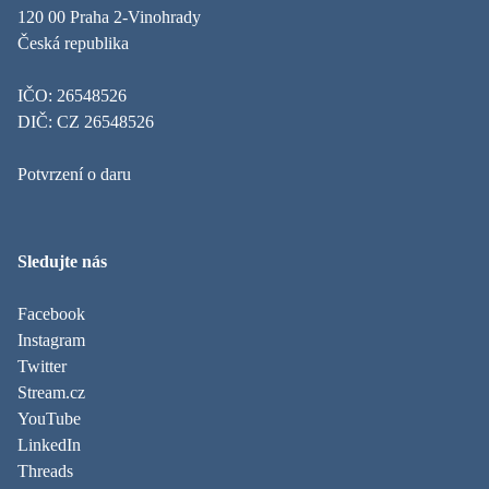
120 00 Praha 2-Vinohrady
Česká republika
IČO: 26548526
DIČ: CZ 26548526
Potvrzení o daru
Sledujte nás
Facebook
Instagram
Twitter
Stream.cz
YouTube
LinkedIn
Threads