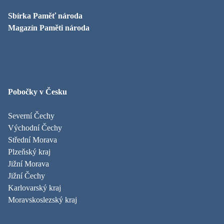
Sbírka Paměť národa
Magazín Paměti národa
Pobočky v Česku
Severní Čechy
Východní Čechy
Střední Morava
Plzeňský kraj
Jižní Morava
Jižní Čechy
Karlovarský kraj
Moravskoslezský kraj