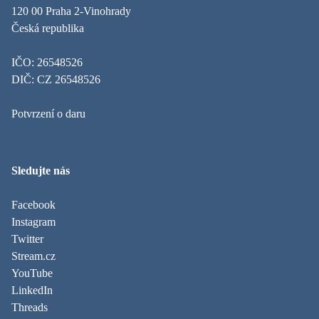
120 00 Praha 2-Vinohrady
Česká republika
IČO: 26548526
DIČ: CZ 26548526
Potvrzení o daru
Sledujte nás
Facebook
Instagram
Twitter
Stream.cz
YouTube
LinkedIn
Threads