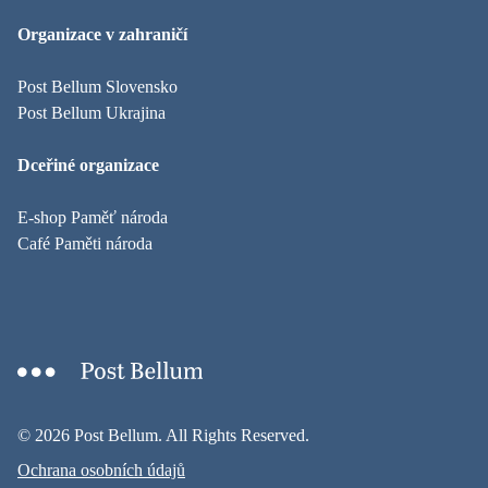
Organizace v zahraničí
Post Bellum Slovensko
Post Bellum Ukrajina
Dceřiné organizace
E-shop Paměť národa
Café Paměti národa
© 2026 Post Bellum. All Rights Reserved.
Ochrana osobních údajů