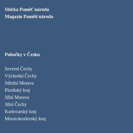
Sbírka Paměť národa
Magazín Paměti národa
Pobočky v Česku
Severní Čechy
Východní Čechy
Střední Morava
Plzeňský kraj
Jižní Morava
Jižní Čechy
Karlovarský kraj
Moravskoslezský kraj