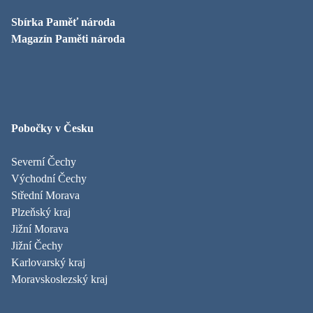
Sbírka Paměť národa
Magazín Paměti národa
Pobočky v Česku
Severní Čechy
Východní Čechy
Střední Morava
Plzeňský kraj
Jižní Morava
Jižní Čechy
Karlovarský kraj
Moravskoslezský kraj