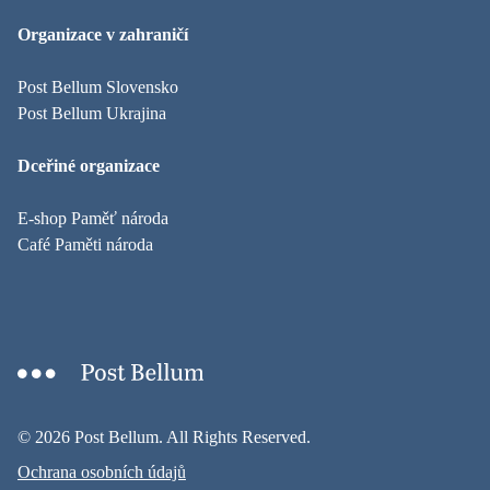
Organizace v zahraničí
Post Bellum Slovensko
Post Bellum Ukrajina
Dceřiné organizace
E-shop Paměť národa
Café Paměti národa
© 2026 Post Bellum. All Rights Reserved.
Ochrana osobních údajů