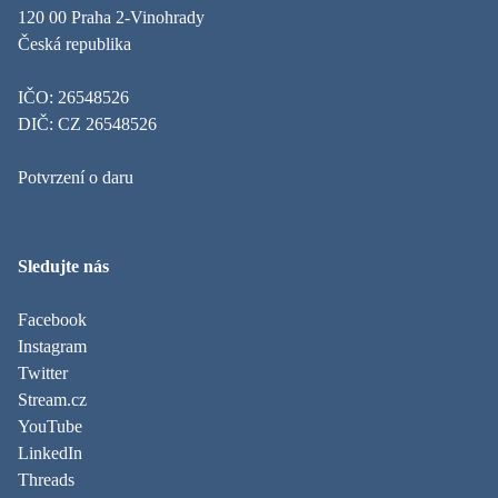
120 00 Praha 2-Vinohrady
Česká republika
IČO: 26548526
DIČ: CZ 26548526
Potvrzení o daru
Sledujte nás
Facebook
Instagram
Twitter
Stream.cz
YouTube
LinkedIn
Threads