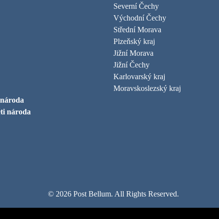
Severní Čechy
Východní Čechy
Střední Morava
Plzeňský kraj
Jižní Morava
Jižní Čechy
Karlovarský kraj
Moravskoslezský kraj
 národa
ti národa
© 2026 Post Bellum. All Rights Reserved.