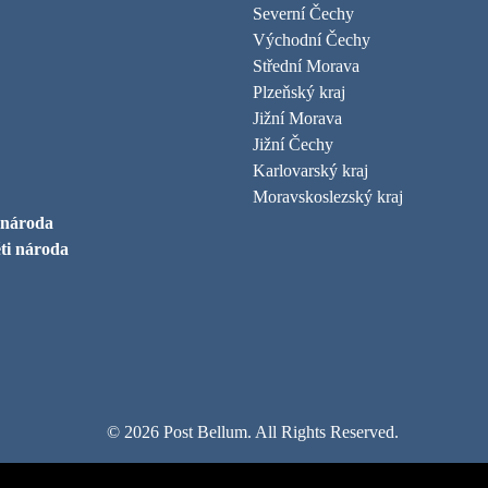
Severní Čechy
Východní Čechy
Střední Morava
Plzeňský kraj
Jižní Morava
Jižní Čechy
Karlovarský kraj
Moravskoslezský kraj
 národa
ti národa
© 2026 Post Bellum. All Rights Reserved.