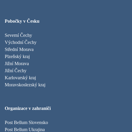
Pobočky v Česku
Severní Čechy
Východní Čechy
Střední Morava
Plzeňský kraj
Jižní Morava
Jižní Čechy
Karlovarský kraj
Moravskoslezský kraj
Organizace v zahraničí
Post Bellum Slovensko
Post Bellum Ukrajina