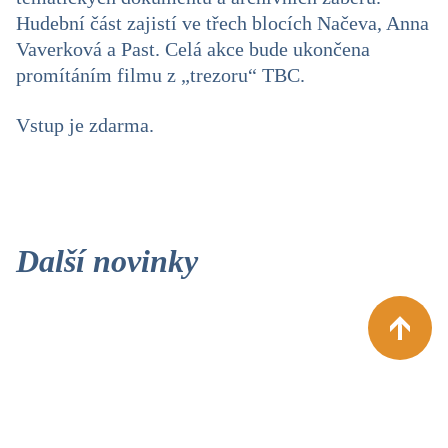
Hudební část zajistí ve třech blocích Načeva, Anna
Vaverková a Past. Celá akce bude ukončena
promítáním filmu z „trezoru“ TBC.
Vstup je zdarma.
Další novinky