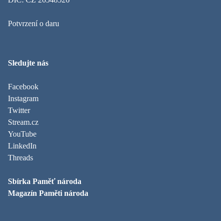
Potvrzení o daru
Sledujte nás
Facebook
Instagram
Twitter
Stream.cz
YouTube
LinkedIn
Threads
Sbírka Paměť národa
Magazín Paměti národa