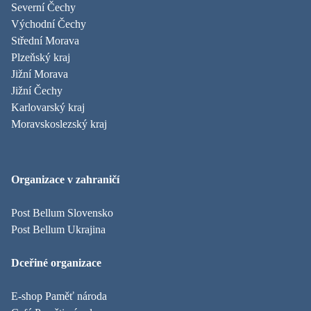
Severní Čechy
Východní Čechy
Střední Morava
Plzeňský kraj
Jižní Morava
Jižní Čechy
Karlovarský kraj
Moravskoslezský kraj
Organizace v zahraničí
Post Bellum Slovensko
Post Bellum Ukrajina
Dceřiné organizace
E-shop Paměť národa