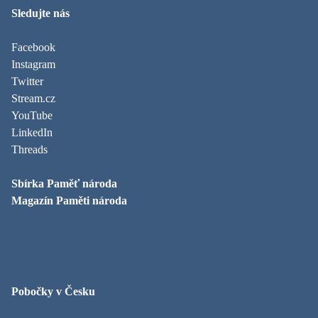
Sledujte nás
Facebook
Instagram
Twitter
Stream.cz
YouTube
LinkedIn
Threads
Sbírka Paměť národa
Magazín Paměti národa
Pobočky v Česku