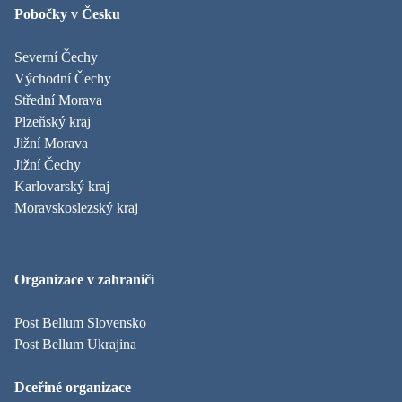
Pobočky v Česku
Severní Čechy
Východní Čechy
Střední Morava
Plzeňský kraj
Jižní Morava
Jižní Čechy
Karlovarský kraj
Moravskoslezský kraj
Organizace v zahraničí
Post Bellum Slovensko
Post Bellum Ukrajina
Dceřiné organizace