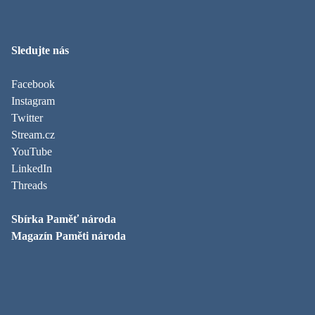
Sledujte nás
Facebook
Instagram
Twitter
Stream.cz
YouTube
LinkedIn
Threads
Sbírka Paměť národa
Magazín Paměti národa