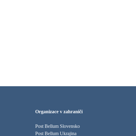
Organizace v zahraničí
Post Bellum Slovensko
Post Bellum Ukrajina