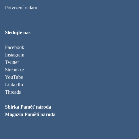
Potvrzení o daru
Sledujte nás
Facebook
Instagram
Twitter
Stream.cz
YouTube
LinkedIn
Threads
Sbírka Paměť národa
Magazín Paměti národa