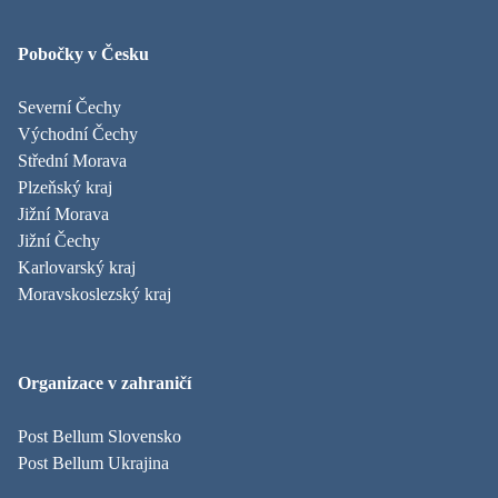
Pobočky v Česku
Severní Čechy
Východní Čechy
Střední Morava
Plzeňský kraj
Jižní Morava
Jižní Čechy
Karlovarský kraj
Moravskoslezský kraj
Organizace v zahraničí
Post Bellum Slovensko
Post Bellum Ukrajina