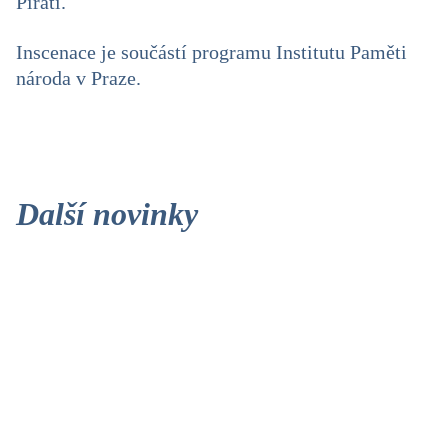
Piráti.
Inscenace je součástí programu Institutu Paměti
národa v Praze.
Další novinky