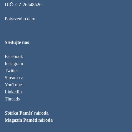
DIČ: CZ 26548526
Potvrzení o daru
Sledujte nás
Facebook
Instagram
Twitter
Stream.cz
YouTube
LinkedIn
Threads
Sbírka Paměť národa
Magazín Paměti národa