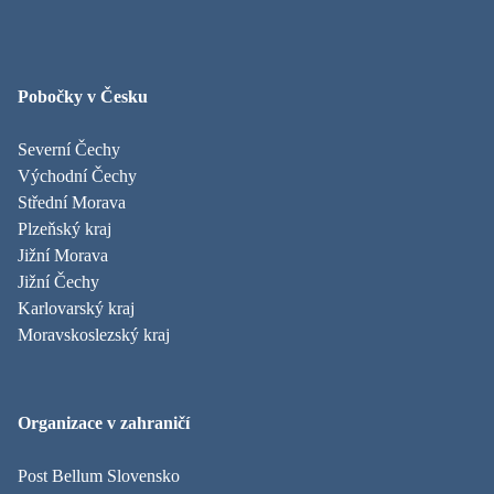
Pobočky v Česku
Severní Čechy
Východní Čechy
Střední Morava
Plzeňský kraj
Jižní Morava
Jižní Čechy
Karlovarský kraj
Moravskoslezský kraj
Organizace v zahraničí
Post Bellum Slovensko