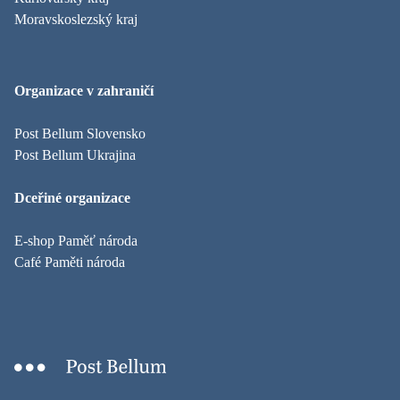
Moravskoslezský kraj
Organizace v zahraničí
Post Bellum Slovensko
Post Bellum Ukrajina
Dceřiné organizace
E-shop Paměť národa
Café Paměti národa