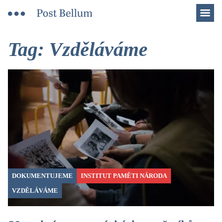
Men
Tag: Vzděláváme
DOKUMENTUJEME
INSTITUT PAMĚTI NÁRODA
VZDĚLÁVÁME