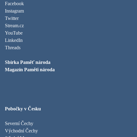
Facebook
Instagram
Twitter
Stream.cz
YouTube
LinkedIn
Threads
Sbírka Paměť národa
Magazín Paměti národa
Pobočky v Česku
Severní Čechy
Východní Čechy