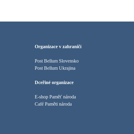
Organizace v zahraničí
Post Bellum Slovensko
Post Bellum Ukrajina
Dceřiné organizace
E-shop Paměť národa
Café Paměti národa