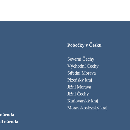
Pobočky v Česku
Severní Čechy
Východní Čechy
Střední Morava
Plzeňský kraj
Jižní Morava
Jižní Čechy
Karlovarský kraj
Moravskoslezský kraj
 národa
ti národa