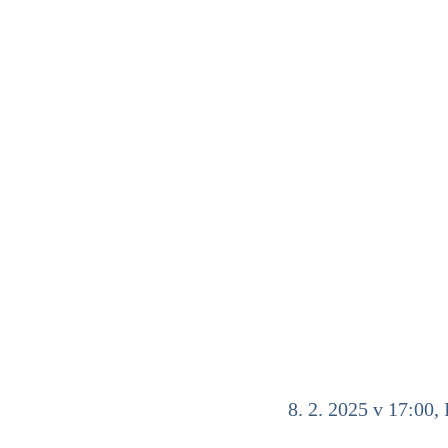
8. 2. 2025 v 17:00,