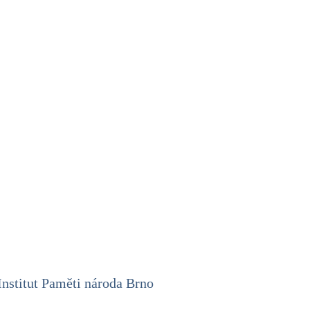
 Institut Paměti národa Brno