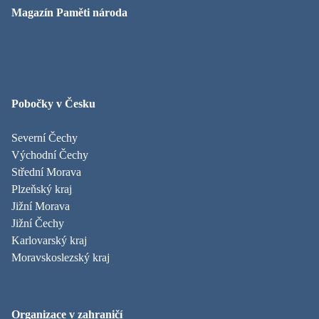
Magazín Paměti národa
Pobočky v Česku
Severní Čechy
Východní Čechy
Střední Morava
Plzeňský kraj
Jižní Morava
Jižní Čechy
Karlovarský kraj
Moravskoslezský kraj
Organizace v zahraničí