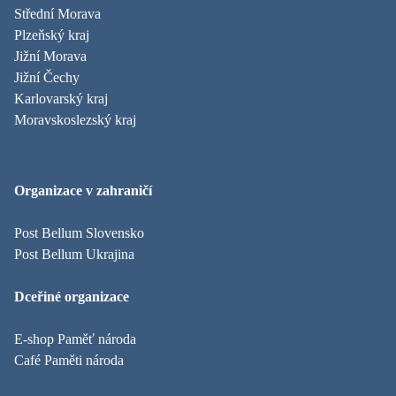
Střední Morava
Plzeňský kraj
Jižní Morava
Jižní Čechy
Karlovarský kraj
Moravskoslezský kraj
Organizace v zahraničí
Post Bellum Slovensko
Post Bellum Ukrajina
Dceřiné organizace
E-shop Paměť národa
Café Paměti národa