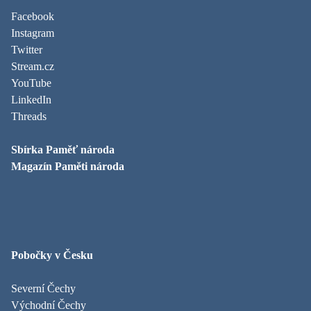
Facebook
Instagram
Twitter
Stream.cz
YouTube
LinkedIn
Threads
Sbírka Paměť národa
Magazín Paměti národa
Pobočky v Česku
Severní Čechy
Východní Čechy