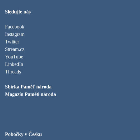
Sledujte nás
Facebook
Instagram
Twitter
Stream.cz
YouTube
LinkedIn
Threads
Sbírka Paměť národa
Magazín Paměti národa
Pobočky v Česku