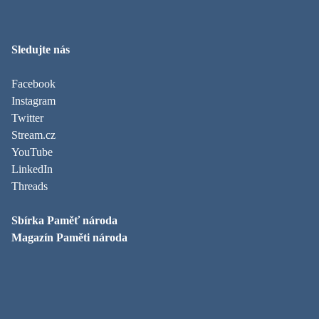
Sledujte nás
Facebook
Instagram
Twitter
Stream.cz
YouTube
LinkedIn
Threads
Sbírka Paměť národa
Magazín Paměti národa