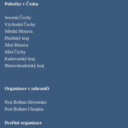
Pobočky v Česku
Severní Čechy
Východní Čechy
Střední Morava
Plzeňský kraj
Jižní Morava
Jižní Čechy
Karlovarský kraj
Moravskoslezský kraj
Organizace v zahraničí
Post Bellum Slovensko
Post Bellum Ukrajina
Dceřiné organizace