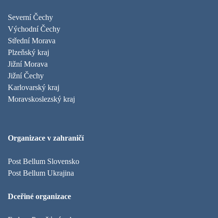
Severní Čechy
Východní Čechy
Střední Morava
Plzeňský kraj
Jižní Morava
Jižní Čechy
Karlovarský kraj
Moravskoslezský kraj
Organizace v zahraničí
Post Bellum Slovensko
Post Bellum Ukrajina
Dceřiné organizace