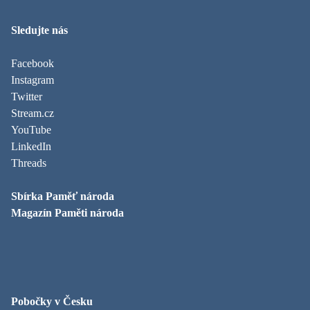
Sledujte nás
Facebook
Instagram
Twitter
Stream.cz
YouTube
LinkedIn
Threads
Sbírka Paměť národa
Magazín Paměti národa
Pobočky v Česku