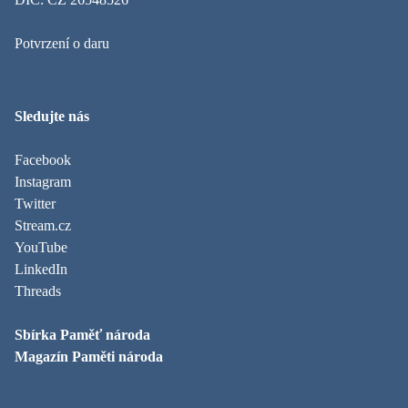
Potvrzení o daru
Sledujte nás
Facebook
Instagram
Twitter
Stream.cz
YouTube
LinkedIn
Threads
Sbírka Paměť národa
Magazín Paměti národa