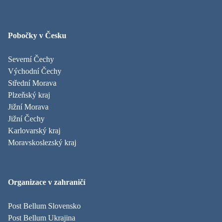
Pobočky v Česku
Severní Čechy
Východní Čechy
Střední Morava
Plzeňský kraj
Jižní Morava
Jižní Čechy
Karlovarský kraj
Moravskoslezský kraj
Organizace v zahraničí
Post Bellum Slovensko
Post Bellum Ukrajina