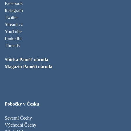
Facebook
Instagram
Twitter
Stream.cz
YouTube
LinkedIn
Threads
Sbírka Paměť národa
Magazín Paměti národa
Pobočky v Česku
Severní Čechy
Východní Čechy