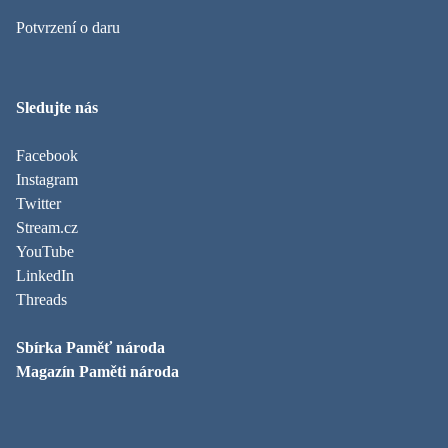
Potvrzení o daru
Sledujte nás
Facebook
Instagram
Twitter
Stream.cz
YouTube
LinkedIn
Threads
Sbírka Paměť národa
Magazín Paměti národa