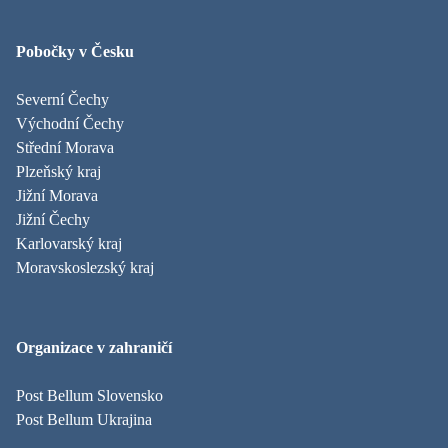
Pobočky v Česku
Severní Čechy
Východní Čechy
Střední Morava
Plzeňský kraj
Jižní Morava
Jižní Čechy
Karlovarský kraj
Moravskoslezský kraj
Organizace v zahraničí
Post Bellum Slovensko
Post Bellum Ukrajina