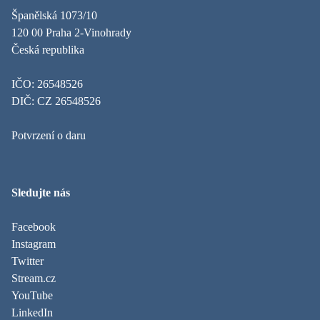
Španělská 1073/10
120 00 Praha 2-Vinohrady
Česká republika
IČO: 26548526
DIČ: CZ 26548526
Potvrzení o daru
Sledujte nás
Facebook
Instagram
Twitter
Stream.cz
YouTube
LinkedIn