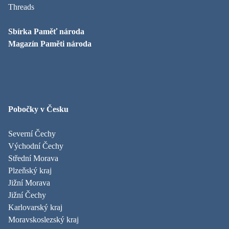
Threads
Sbírka Paměť národa
Magazín Paměti národa
Pobočky v Česku
Severní Čechy
Východní Čechy
Střední Morava
Plzeňský kraj
Jižní Morava
Jižní Čechy
Karlovarský kraj
Moravskoslezský kraj