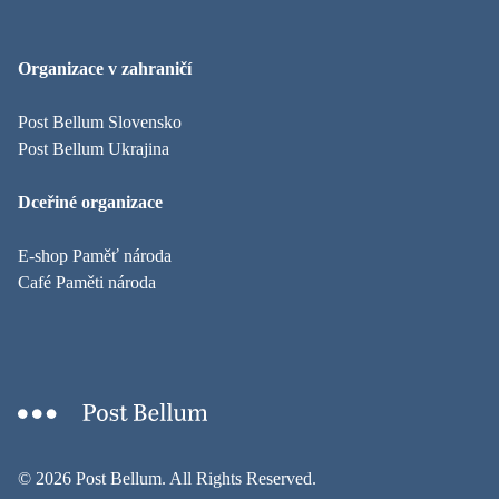
Organizace v zahraničí
Post Bellum Slovensko
Post Bellum Ukrajina
Dceřiné organizace
E-shop Paměť národa
Café Paměti národa
© 2026 Post Bellum. All Rights Reserved.