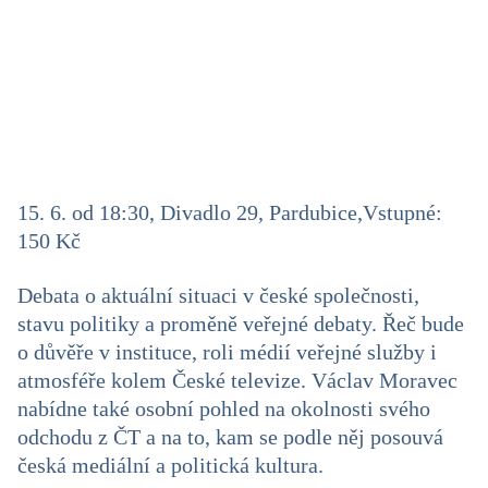
15. 6. od 18:30, Divadlo 29, Pardubice,
Vstupné:
150 Kč
Debata o aktuální situaci v české společnosti,
stavu politiky a proměně veřejné debaty. Řeč bude
o důvěře v instituce, roli médií veřejné služby i
atmosféře kolem České televize. Václav Moravec
nabídne také osobní pohled na okolnosti svého
odchodu z ČT a na to, kam se podle něj posouvá
česká mediální a politická kultura.