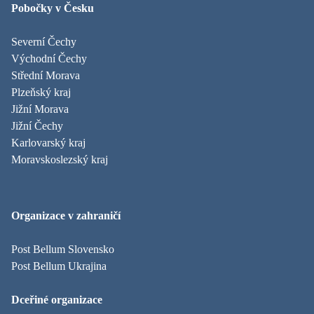
Pobočky v Česku
Severní Čechy
Východní Čechy
Střední Morava
Plzeňský kraj
Jižní Morava
Jižní Čechy
Karlovarský kraj
Moravskoslezský kraj
Organizace v zahraničí
Post Bellum Slovensko
Post Bellum Ukrajina
Dceřiné organizace