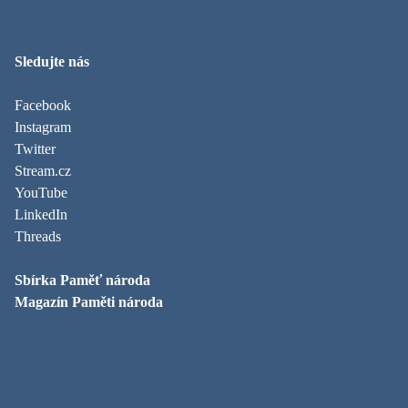
Sledujte nás
Facebook
Instagram
Twitter
Stream.cz
YouTube
LinkedIn
Threads
Sbírka Paměť národa
Magazín Paměti národa