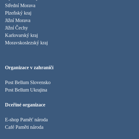
Střední Morava
Plzeňský kraj
Jižní Morava
Jižní Čechy
Karlovarský kraj
Moravskoslezský kraj
Organizace v zahraničí
Post Bellum Slovensko
Post Bellum Ukrajina
Dceřiné organizace
E-shop Paměť národa
Café Paměti národa