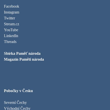
Facebook
Instagram
Twitter
Stream.cz
YouTube
LinkedIn
Threads
Sbírka Paměť národa
Magazín Paměti národa
Pobočky v Česku
Severní Čechy
Východní Čechy