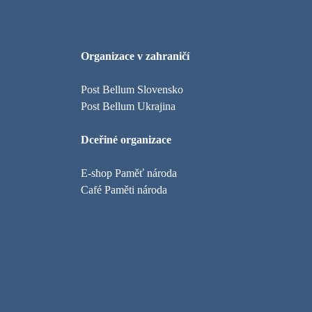
Organizace v zahraničí
Post Bellum Slovensko
Post Bellum Ukrajina
Dceřiné organizace
E-shop Paměť národa
Café Paměti národa