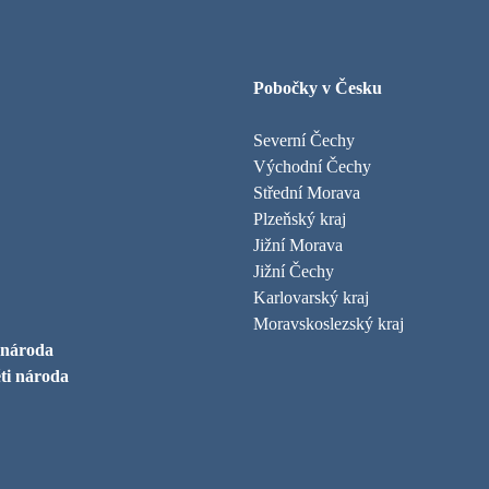
Pobočky v Česku
Severní Čechy
Východní Čechy
Střední Morava
Plzeňský kraj
Jižní Morava
Jižní Čechy
Karlovarský kraj
Moravskoslezský kraj
 národa
ti národa