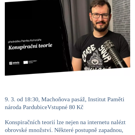
9. 3. od 18:30, Machoňova pasáž, Institut Paměti
národa Pardubice
Vstupné 80 Kč
Konspiračních teorií lze nejen na internetu nalézt
obrovské množství. Některé postupně zapadnou,