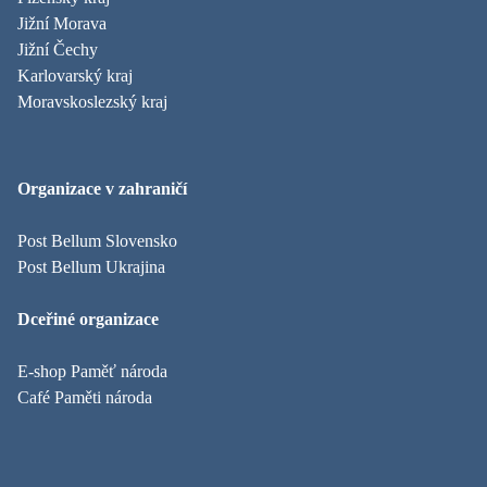
Jižní Morava
Jižní Čechy
Karlovarský kraj
Moravskoslezský kraj
Organizace v zahraničí
Post Bellum Slovensko
Post Bellum Ukrajina
Dceřiné organizace
E-shop Paměť národa
Café Paměti národa