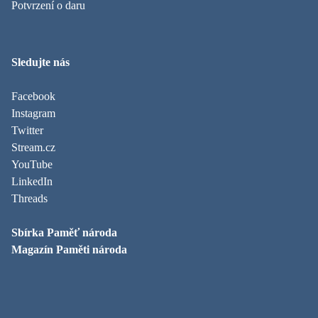
Potvrzení o daru
Sledujte nás
Facebook
Instagram
Twitter
Stream.cz
YouTube
LinkedIn
Threads
Sbírka Paměť národa
Magazín Paměti národa