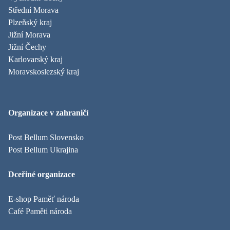
Střední Morava
Plzeňský kraj
Jižní Morava
Jižní Čechy
Karlovarský kraj
Moravskoslezský kraj
Organizace v zahraničí
Post Bellum Slovensko
Post Bellum Ukrajina
Dceřiné organizace
E-shop Paměť národa
Café Paměti národa