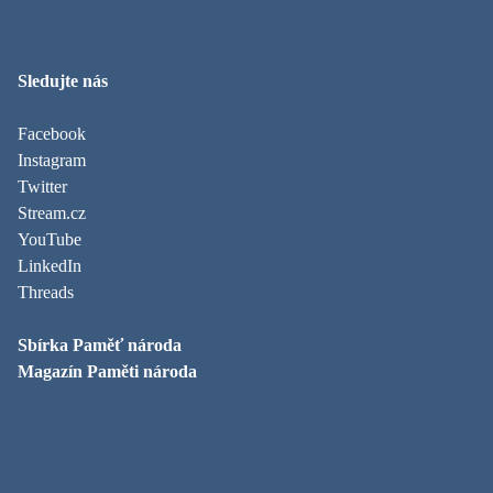
Sledujte nás
Facebook
Instagram
Twitter
Stream.cz
YouTube
LinkedIn
Threads
Sbírka Paměť národa
Magazín Paměti národa