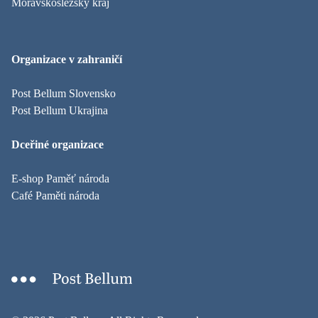
Moravskoslezský kraj
Organizace v zahraničí
Post Bellum Slovensko
Post Bellum Ukrajina
Dceřiné organizace
E-shop Paměť národa
Café Paměti národa