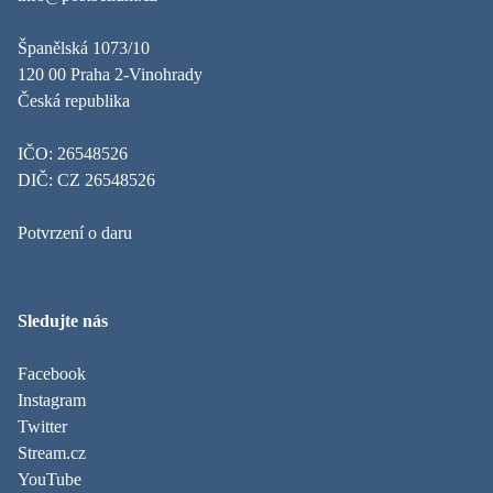
Španělská 1073/10
120 00 Praha 2-Vinohrady
Česká republika
IČO: 26548526
DIČ: CZ 26548526
Potvrzení o daru
Sledujte nás
Facebook
Instagram
Twitter
Stream.cz
YouTube