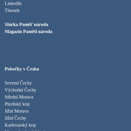
LinkedIn
Threads
Sbírka Paměť národa
Magazín Paměti národa
Pobočky v Česku
Severní Čechy
Východní Čechy
Střední Morava
Plzeňský kraj
Jižní Morava
Jižní Čechy
Karlovarský kraj