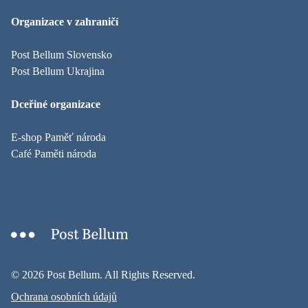
Organizace v zahraničí
Post Bellum Slovensko
Post Bellum Ukrajina
Dceřiné organizace
E-shop Paměť národa
Café Paměti národa
© 2026 Post Bellum. All Rights Reserved.
Ochrana osobních údajů