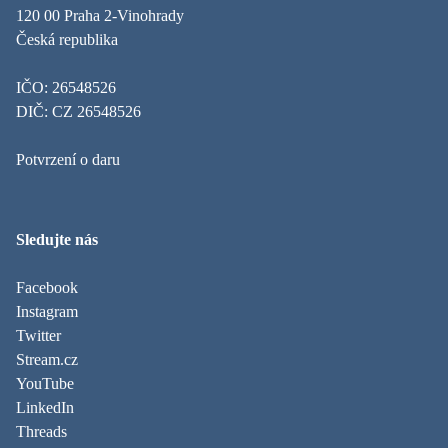
120 00 Praha 2-Vinohrady
Česká republika
IČO: 26548526
DIČ: CZ 26548526
Potvrzení o daru
Sledujte nás
Facebook
Instagram
Twitter
Stream.cz
YouTube
LinkedIn
Threads