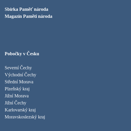
Sbírka Paměť národa
Magazín Paměti národa
Pobočky v Česku
Severní Čechy
Východní Čechy
Střední Morava
Plzeňský kraj
Jižní Morava
Jižní Čechy
Karlovarský kraj
Moravskoslezský kraj