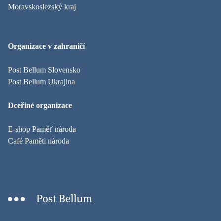
Moravskoslezský kraj
Organizace v zahraničí
Post Bellum Slovensko
Post Bellum Ukrajina
Dceřiné organizace
E-shop Paměť národa
Café Paměti národa