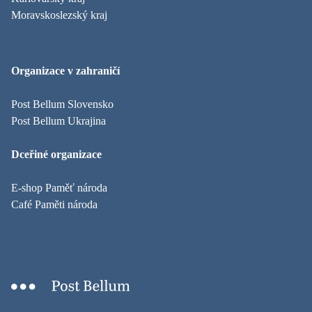
Moravskoslezský kraj
Organizace v zahraničí
Post Bellum Slovensko
Post Bellum Ukrajina
Dceřiné organizace
E-shop Paměť národa
Café Paměti národa