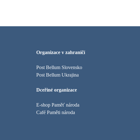
Organizace v zahraničí
Post Bellum Slovensko
Post Bellum Ukrajina
Dceřiné organizace
E-shop Paměť národa
Café Paměti národa