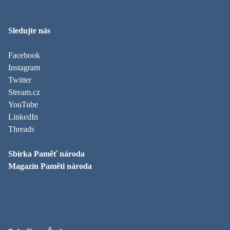
Sledujte nás
Facebook
Instagram
Twitter
Stream.cz
YouTube
LinkedIn
Threads
Sbírka Paměť národa
Magazín Paměti národa