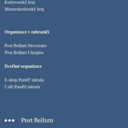
Karlovarský kraj
Moravskoslezský kraj
Organizace v zahraničí
Post Bellum Slovensko
Post Bellum Ukrajina
Dceřiné organizace
E-shop Paměť národa
Café Paměti národa