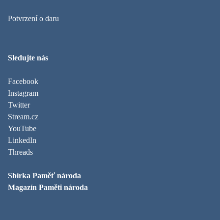
Potvrzení o daru
Sledujte nás
Facebook
Instagram
Twitter
Stream.cz
YouTube
LinkedIn
Threads
Sbírka Paměť národa
Magazín Paměti národa