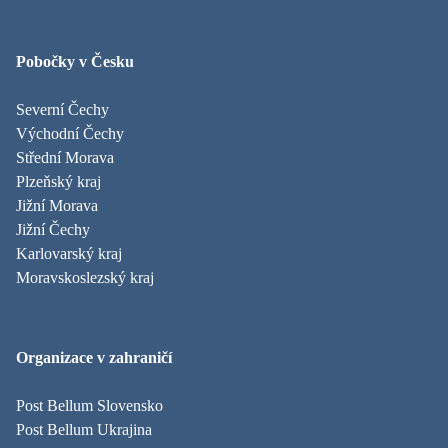
Pobočky v Česku
Severní Čechy
Východní Čechy
Střední Morava
Plzeňský kraj
Jižní Morava
Jižní Čechy
Karlovarský kraj
Moravskoslezský kraj
Organizace v zahraničí
Post Bellum Slovensko
Post Bellum Ukrajina