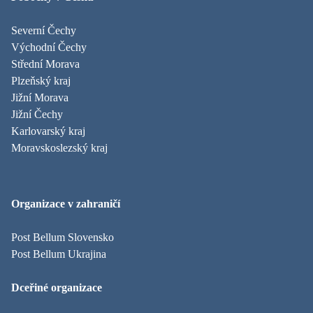
Severní Čechy
Východní Čechy
Střední Morava
Plzeňský kraj
Jižní Morava
Jižní Čechy
Karlovarský kraj
Moravskoslezský kraj
Organizace v zahraničí
Post Bellum Slovensko
Post Bellum Ukrajina
Dceřiné organizace