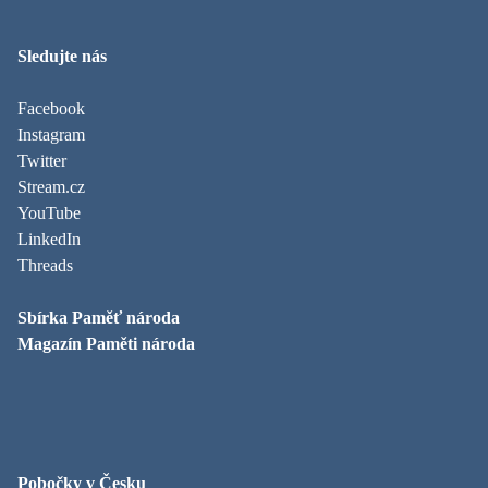
Sledujte nás
Facebook
Instagram
Twitter
Stream.cz
YouTube
LinkedIn
Threads
Sbírka Paměť národa
Magazín Paměti národa
Pobočky v Česku